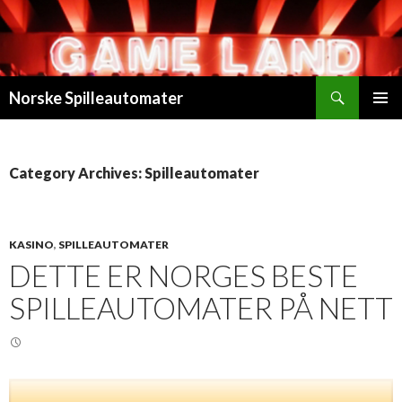
Search
Norske Spilleautomater
SKIP TO CONTENT
Category Archives: Spilleautomater
KASINO
,
SPILLEAUTOMATER
DETTE ER NORGES BESTE
SPILLEAUTOMATER PÅ NETT