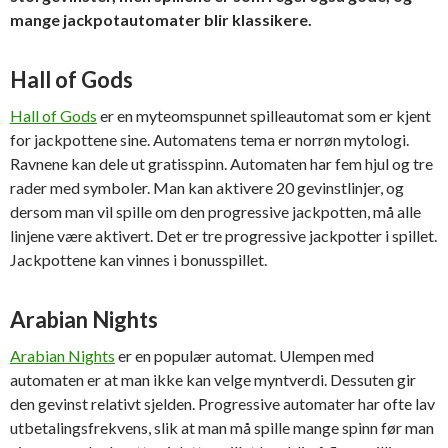
mange jackpotautomater blir klassikere.
Hall of Gods
Hall of Gods
er en myteomspunnet spilleautomat som er kjent
for jackpottene sine. Automatens tema er norrøn mytologi.
Ravnene kan dele ut gratisspinn. Automaten har fem hjul og tre
rader med symboler. Man kan aktivere 20 gevinstlinjer, og
dersom man vil spille om den progressive jackpotten, må alle
linjene være aktivert. Det er tre progressive jackpotter i spillet.
Jackpottene kan vinnes i bonusspillet.
Arabian Nights
Arabian Nights
er en populær automat. Ulempen med
automaten er at man ikke kan velge myntverdi. Dessuten gir
den gevinst relativt sjelden. Progressive automater har ofte lav
utbetalingsfrekvens, slik at man må spille mange spinn før man