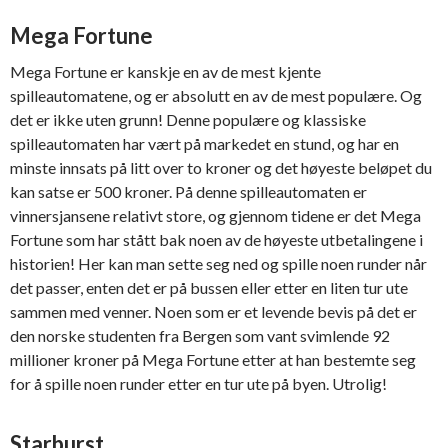
Mega Fortune
Mega Fortune er kanskje en av de mest kjente
spilleautomatene, og er absolutt en av de mest populære. Og
det er ikke uten grunn! Denne populære og klassiske
spilleautomaten har vært på markedet en stund, og har en
minste innsats på litt over to kroner og det høyeste beløpet du
kan satse er 500 kroner. På denne spilleautomaten er
vinnersjansene relativt store, og gjennom tidene er det Mega
Fortune som har stått bak noen av de høyeste utbetalingene i
historien! Her kan man sette seg ned og spille noen runder når
det passer, enten det er på bussen eller etter en liten tur ute
sammen med venner. Noen som er et levende bevis på det er
den norske studenten fra Bergen som vant svimlende 92
millioner kroner på Mega Fortune etter at han bestemte seg
for å spille noen runder etter en tur ute på byen. Utrolig!
Starburst